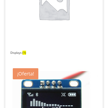
Displays
(1)
¡Oferta!