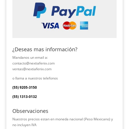
¿Deseas mas información?
Mandanos un email a:
contacto@nextiafenix.com
ventas@nextiafenix.com
o llama a nuestros telefonos
(55) 9205-3150
(55) 1313-0132
Observaciones
Nuestros precios estan en moneda nacional (Peso Mexicano) y
no incluyen IVA