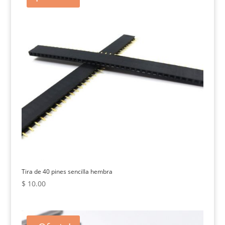
Tira de 40 pines sencilla hembra
$
10.00