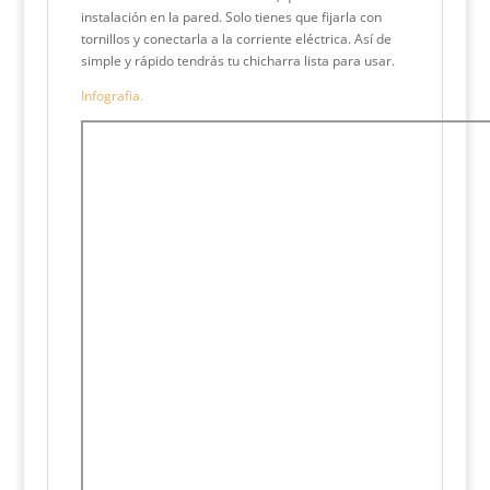
instalación en la pared. Solo tienes que fijarla con
tornillos y conectarla a la corriente eléctrica. Así de
simple y rápido tendrás tu chicharra lista para usar.
Infografia.