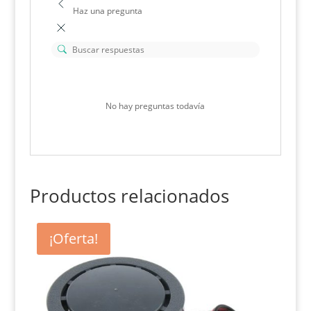
Haz una pregunta
No hay preguntas todavía
Productos relacionados
¡Oferta!