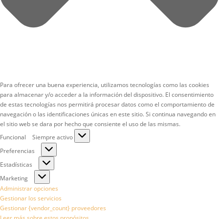
Para ofrecer una buena experiencia, utilizamos tecnologías como las cookies
para almacenar y/o acceder a la información del dispositivo. El consentimiento
de estas tecnologías nos permitirá procesar datos como el comportamiento de
navegación o las identificaciones únicas en este sitio. Si continua navegando en
el sitio web se dara por hecho que consiente el uso de las mismas.
Funcional
Funcional
Siempre activo
Preferencias
Preferencias
Estadísticas
Estadísticas
Marketing
Marketing
Administrar opciones
Gestionar los servicios
Gestionar {vendor_count} proveedores
Leer más sobre estos propósitos