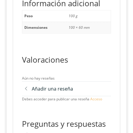
Información adicional
Peso
100 g
Dimensiones
100 × 60 mm
Valoraciones
Aún no hay reseñas
Añadir una reseña
Debes acceder para publicar una reseña
Acceso
Preguntas y respuestas