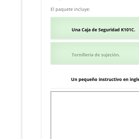
El paquete incluye:
Una Caja de Seguridad K101C.
Tornillería de sujeción.
Un pequeño instructivo en ingle