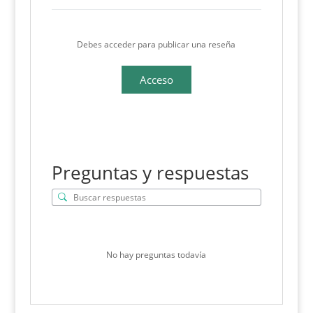
Debes acceder para publicar una reseña
Acceso
Preguntas y respuestas
No hay preguntas todavía