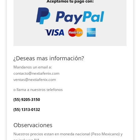
¿Deseas mas información?
Mandanos un email a:
contacto@nextiafenix.com
ventas@nextiafenix.com
o llama a nuestros telefonos
(55) 9205-3150
(55) 1313-0132
Observaciones
Nuestros precios estan en moneda nacional (Peso Mexicano) y