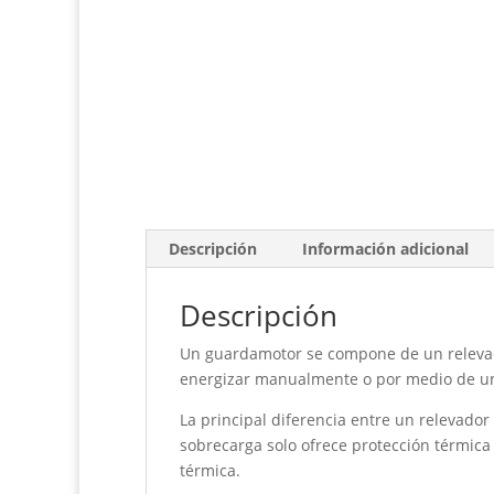
Descripción
Información adicional
Descripción
Un guardamotor se compone de un relevad
energizar manualmente o por medio de un
La principal diferencia entre un relevado
sobrecarga solo ofrece protección térmic
térmica.