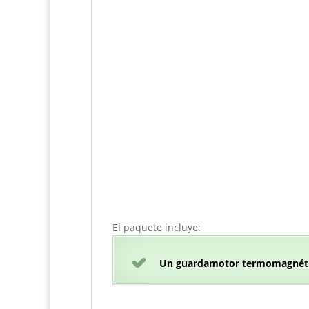
El paquete incluye:
Un guardamotor termomagnét