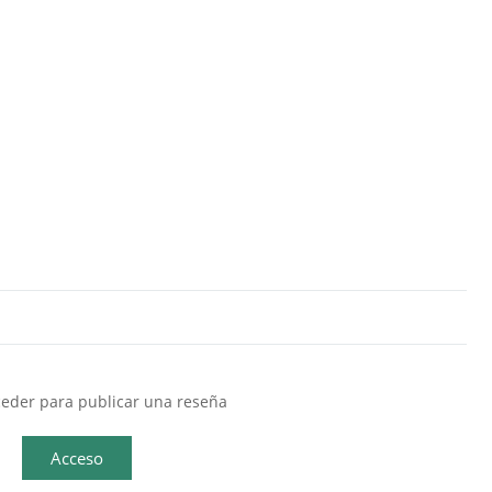
eder para publicar una reseña
Acceso