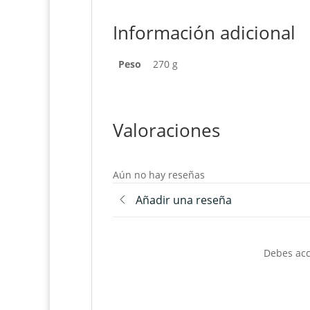
Información adicional
Peso
270 g
Valoraciones
Aún no hay reseñas
Añadir una reseña
Debes acc