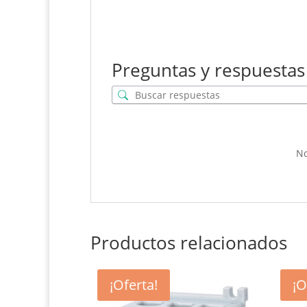
Preguntas y respuestas
No
Productos relacionados
¡Oferta!
¡O