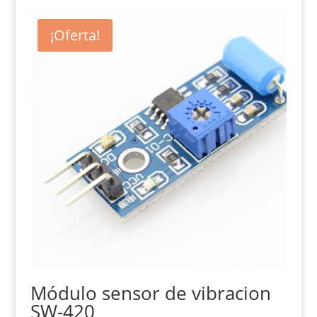
¡Oferta!
Módulo sensor de vibracion
SW-420