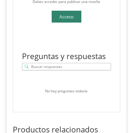
Debes acceder para publicar una reseña
Acceso
Preguntas y respuestas
No hay preguntas todavía
Productos relacionados