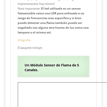
impresionantes hoy mismo!
Nota importante:
El led utilizado es un sensor
fotosensible como una LDR pero enfocada a un
rango de frecuencias mas especifico y si bien
puede detectar una flama también puede ser
engañado con alguna otra fuente de luz como una
lampara o el mismo sol.
Infografia.
El paquete incluye:
Un Módulo Sensor de Flama de 5
Canales.