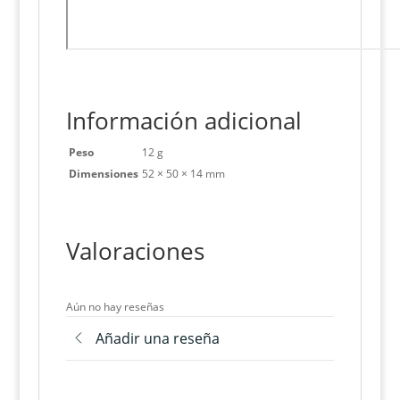
Información adicional
Peso
12 g
Dimensiones
52 × 50 × 14 mm
Valoraciones
Aún no hay reseñas
Añadir una reseña