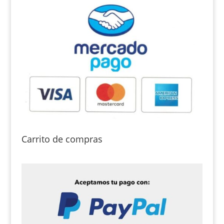
Carrito de compras